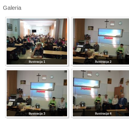
Galeria
Ilustracja 1
Ilustracja 2
Ilustracja 3
Ilustracja 4