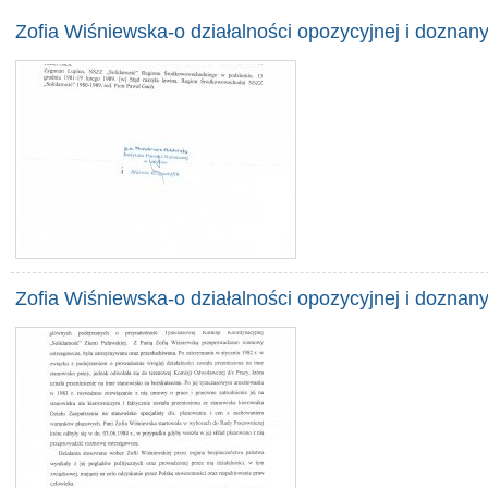
Zofia Wiśniewska-o działalności opozycyjnej i doznany
Zofia Wiśniewska-o działalności opozycyjnej i doznany